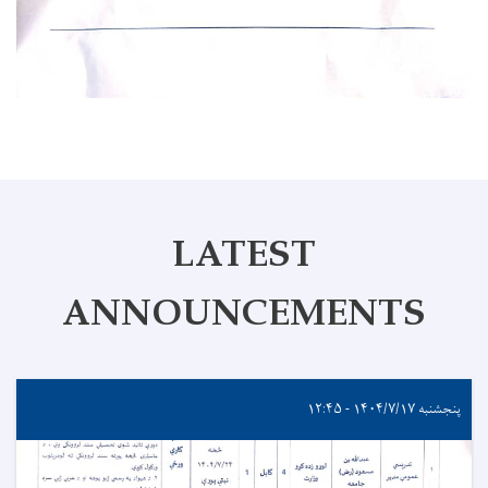
LATEST
ANNOUNCEMENTS
پنجشنبه ۱۴۰۴/۷/۱۷ - ۱۲:۴۵