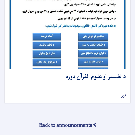
د تفسیر او علوم القرآن دوره
نور...
Back to announcements